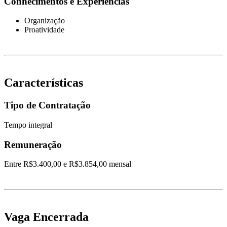
Conhecimentos e Experiências
Organização
Proatividade
Características
Tipo de Contratação
Tempo integral
Remuneração
Entre R$3.400,00 e R$3.854,00 mensal
Vaga Encerrada