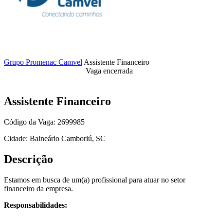
Grupo Promenac Camvel
Assistente Financeiro
Vaga encerrada
Assistente Financeiro
Código da Vaga: 2699985
Cidade: Balneário Camboriú, SC
Descrição
Estamos em busca de um(a) profissional para atuar no setor
financeiro da empresa.
Responsabilidades: