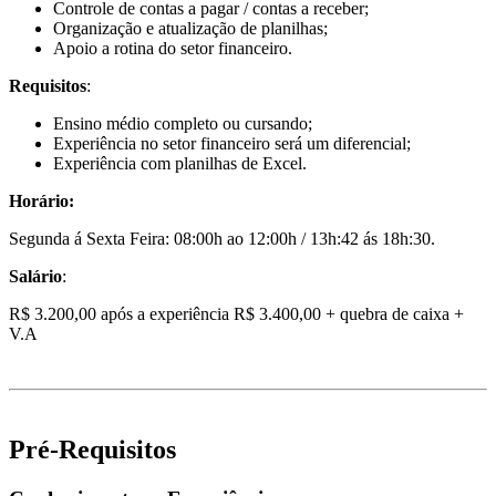
Controle de contas a pagar / contas a receber;
Organização e atualização de planilhas;
Apoio a rotina do setor financeiro.
Requisitos
:
Ensino médio completo ou cursando;
Experiência no setor financeiro será um diferencial;
Experiência com planilhas de Excel.
Horário:
Segunda á Sexta Feira: 08:00h ao 12:00h / 13h:42 ás 18h:30.
Salário
:
R$ 3.200,00 após a experiência R$ 3.400,00 + quebra de caixa +
V.A
Pré-Requisitos