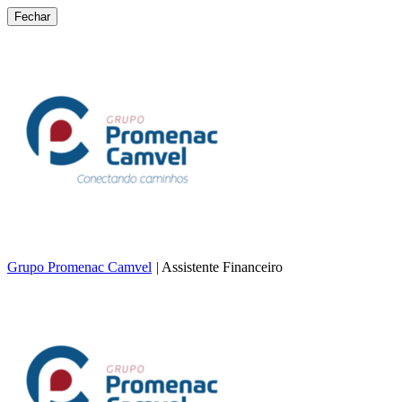
Fechar
Grupo Promenac Camvel
|
Assistente Financeiro