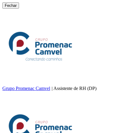
Fechar
Grupo Promenac Camvel
|
Assistente de RH (DP)