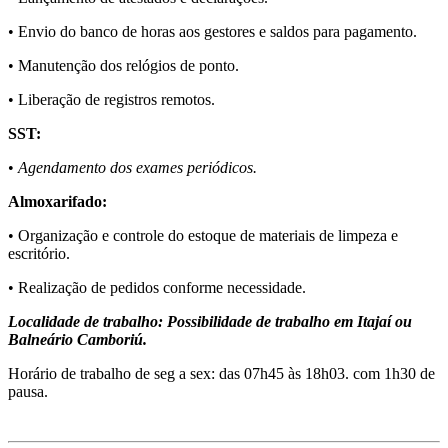
• Envio do banco de horas aos gestores e saldos para pagamento.
• Manutenção dos relógios de ponto.
• Liberação de registros remotos.
SST:
•
Agendamento dos exames periódicos.
Almoxarifado:
• Organização e controle do estoque de materiais de limpeza e
escritório.
• Realização de pedidos conforme necessidade.
Localidade de trabalho: Possibilidade de trabalho em Itajaí ou
Balneário Camboriú.
Horário de trabalho de seg a sex: das 07h45 às 18h03. com 1h30 de
pausa.