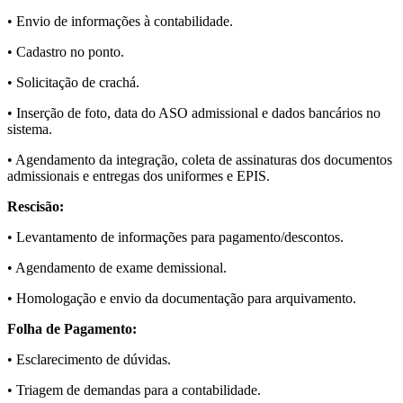
• Envio de informações à contabilidade.
• Cadastro no ponto.
• Solicitação de crachá.
• Inserção de foto, data do ASO admissional e dados bancários no
sistema.
• Agendamento da integração, coleta de assinaturas dos documentos
admissionais e entregas dos uniformes e EPIS.
Rescisão:
• Levantamento de informações para pagamento/descontos.
• Agendamento de exame demissional.
• Homologação e envio da documentação para arquivamento.
Folha de Pagamento:
• Esclarecimento de dúvidas.
• Triagem de demandas para a contabilidade.