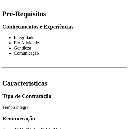
Pré-Requisitos
Conhecimentos e Experiências
Integridade
Pro Atividade
Gentileza
Comunicação
Características
Tipo de Contratação
Tempo integral
Remuneração