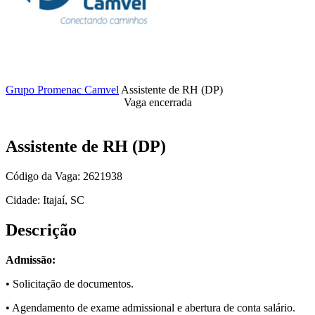
Grupo Promenac Camvel
Assistente de RH (DP)
Vaga encerrada
Assistente de RH (DP)
Código da Vaga: 2621938
Cidade: Itajaí, SC
Descrição
Admissão:
• Solicitação de documentos.
• Agendamento de exame admissional e abertura de conta salário.