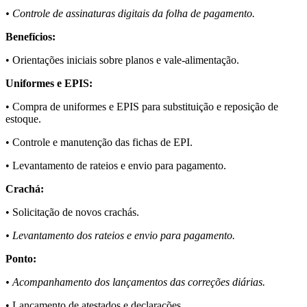
• Controle de assinaturas digitais da folha de pagamento.
Benefícios:
• Orientações iniciais sobre planos e vale-alimentação.
Uniformes e EPIS:
• Compra de uniformes e EPIS para substituição e reposição de
estoque.
• Controle e manutenção das fichas de EPI.
• Levantamento de rateios e envio para pagamento.
Crachá:
• Solicitação de novos crachás.
• Levantamento dos rateios e envio para pagamento.
Ponto:
• Acompanhamento dos lançamentos das correções diárias.
• Lançamento de atestados e declarações.